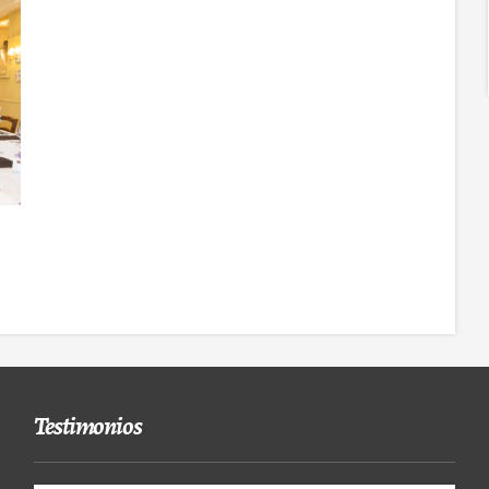
Testimonios