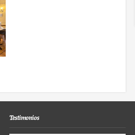
Testimonios