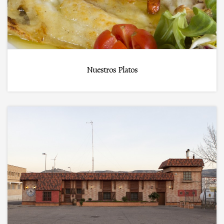
Nuestros Platos