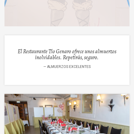
El Restaurante Tío Genaro ofrece unos almuerzos
inolvidables. Repetirás, seguro.
ALMUERZOS EXCELENTES