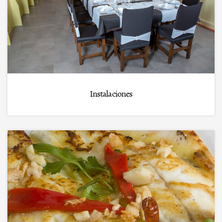
Instalaciones